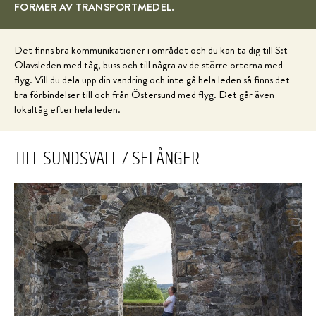
FORMER AV TRANSPORTMEDEL.
Det finns bra kommunikationer i området och du kan ta dig till S:t
Olavsleden med tåg, buss och till några av de större orterna med
flyg. Vill du dela upp din vandring och inte gå hela leden så finns det
bra förbindelser till och från Östersund med flyg. Det går även
lokaltåg efter hela leden.
TILL SUNDSVALL / SELÅNGER