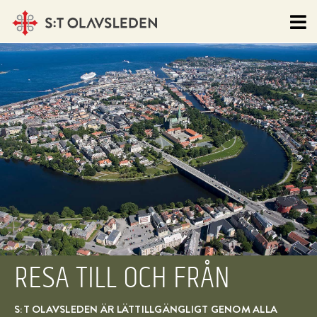
RESA TILL OCH FRÅN
S:T OLAVSLEDEN ÄR LÄTTILLGÄNGLIGT GENOM ALLA